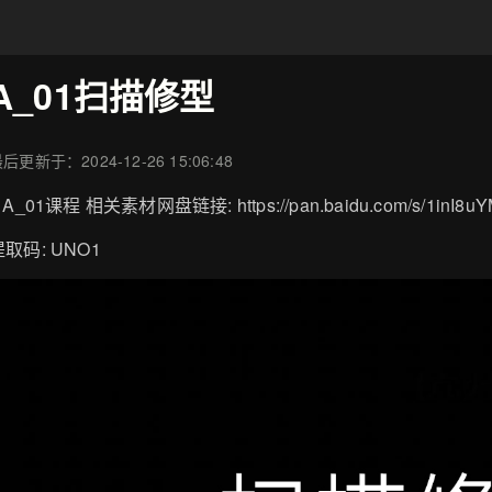
A_01扫描修型
后更新于：2024-12-26 15:06:48
 A_01课程 相关素材网盘链接: https://pan.baidu.com/s/1inI8u
提取码: UNO1